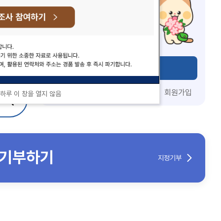
로그인
아이디 찾기 · 비밀번호 찾기
회원가입
 하루 이 창을 열지 않음
검색
기부하기
지정기부