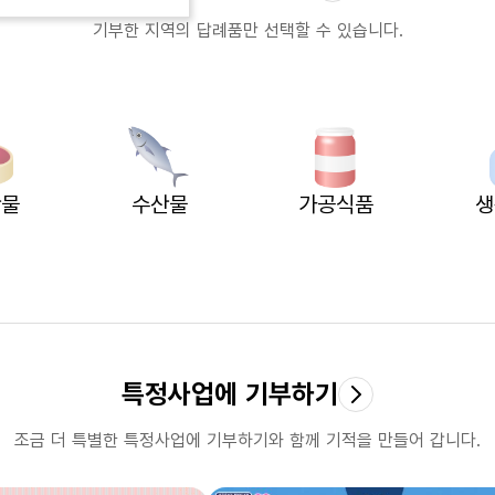
기부한 지역의 답례품만 선택할 수 있습니다.
산물
수산물
가공식품
생
특정사업에 기부하기
특정사업에 기부하기
조금 더 특별한 특정사업에 기부하기와 함께
기적을 만들어 갑니다.